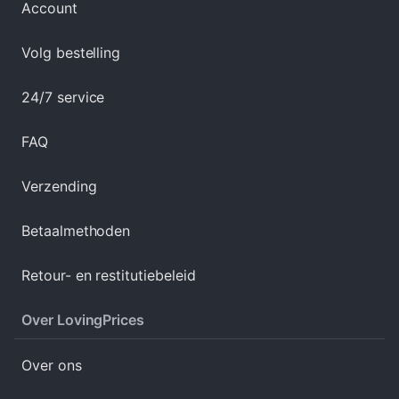
Account
Volg bestelling
24/7 service
FAQ
Verzending
Betaalmethoden
Retour- en restitutiebeleid
Over LovingPrices
Over ons