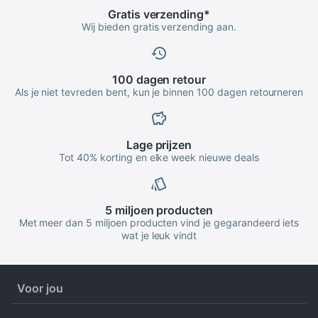
Gratis
verzending
*
Wij bieden gratis verzending aan.
100 dagen
retour
Als je niet tevreden bent, kun je binnen 100 dagen retourneren
Lage
prijzen
Tot 40% korting en elke week nieuwe deals
5 miljoen
producten
Met meer dan 5 miljoen producten vind je gegarandeerd iets
wat je leuk vindt
Voor jou