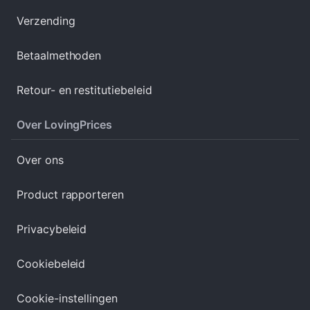
Verzending
Betaalmethoden
Retour- en restitutiebeleid
Over LovingPrices
Over ons
Product rapporteren
Privacybeleid
Cookiebeleid
Cookie-instellingen