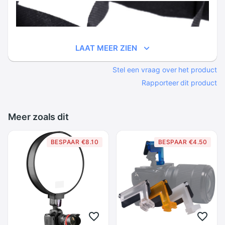
LAAT MEER ZIEN
Stel een vraag over het product
Rapporteer dit product
Meer zoals dit
BESPAAR €8.10
BESPAAR €4.50