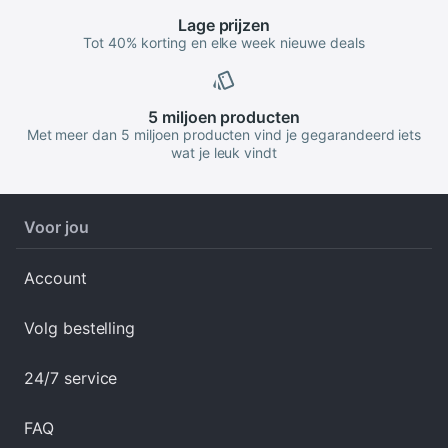
Lage
prijzen
Tot 40% korting en elke week nieuwe deals
5 miljoen
producten
Met meer dan 5 miljoen producten vind je gegarandeerd iets
wat je leuk vindt
Voor jou
Account
Volg bestelling
24/7 service
FAQ