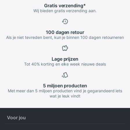
Gratis
verzending
*
Wij bieden gratis verzending aan.
100 dagen
retour
Als je niet tevreden bent, kun je binnen 100 dagen retourneren
Lage
prijzen
Tot 40% korting en elke week nieuwe deals
5 miljoen
producten
Met meer dan 5 miljoen producten vind je gegarandeerd iets
wat je leuk vindt
Voor jou