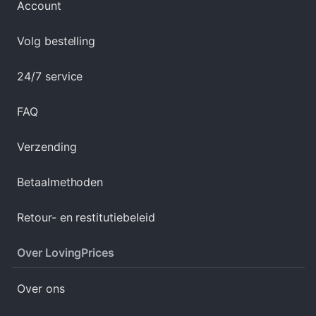
Account
Volg bestelling
24/7 service
FAQ
Verzending
Betaalmethoden
Retour- en restitutiebeleid
Over LovingPrices
Over ons