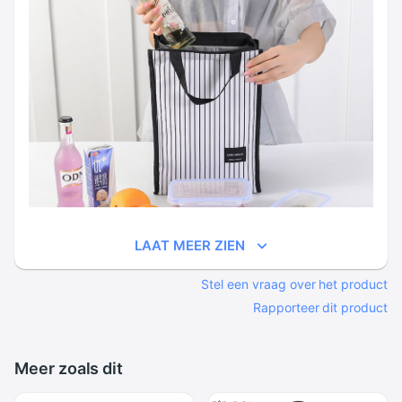
LAAT MEER ZIEN
Stel een vraag over het product
Rapporteer dit product
Meer zoals dit