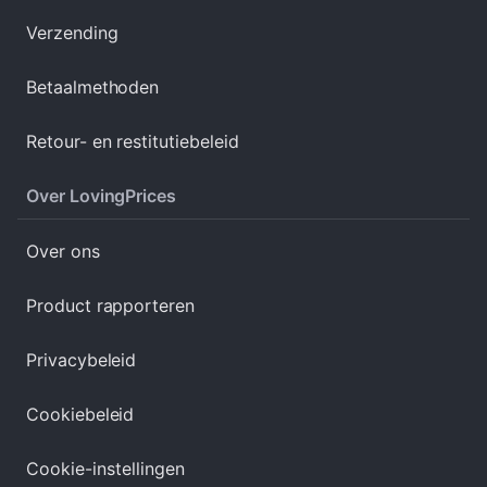
Verzending
Betaalmethoden
Retour- en restitutiebeleid
Over LovingPrices
Over ons
Product rapporteren
Privacybeleid
Cookiebeleid
Cookie-instellingen