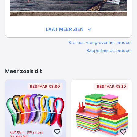
LAAT MEER ZIEN
Stel een vraag over het product
Rapporteer dit product
Meer zoals dit
BESPAAR €3.80
BESPAAR €3.10