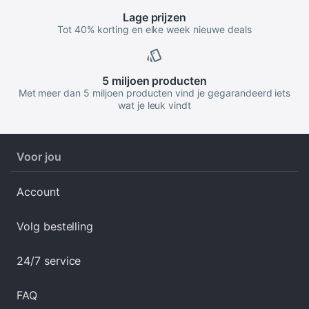
Lage
prijzen
Tot 40% korting en elke week nieuwe deals
5 miljoen
producten
Met meer dan 5 miljoen producten vind je gegarandeerd iets
wat je leuk vindt
Voor jou
Account
Volg bestelling
24/7 service
FAQ