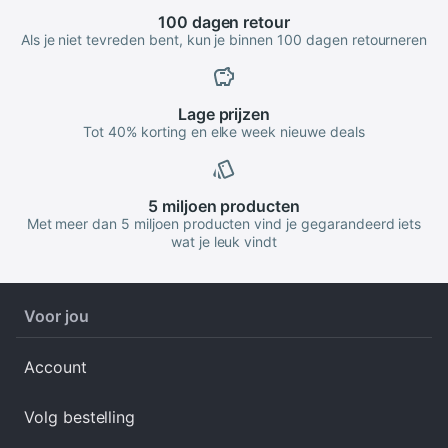
100 dagen
retour
Als je niet tevreden bent, kun je binnen 100 dagen retourneren
Lage
prijzen
Tot 40% korting en elke week nieuwe deals
5 miljoen
producten
Met meer dan 5 miljoen producten vind je gegarandeerd iets
wat je leuk vindt
Voor jou
Account
Volg bestelling