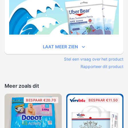
LAAT MEER ZIEN
Stel een vraag over het product
Rapporteer dit product
Meer zoals dit
BESPAAR €20.70
BESPAAR €11.50