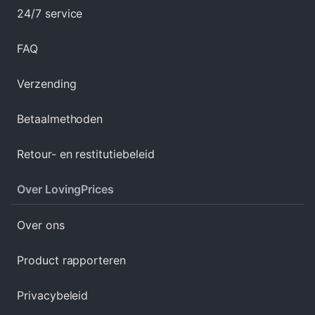
24/7 service
FAQ
Verzending
Betaalmethoden
Retour- en restitutiebeleid
Over LovingPrices
Over ons
Product rapporteren
Privacybeleid