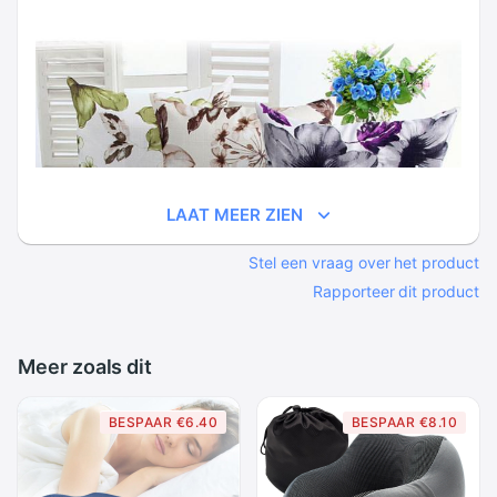
LAAT MEER ZIEN
Stel een vraag over het product
Rapporteer dit product
Meer zoals dit
BESPAAR €6.40
BESPAAR €8.10