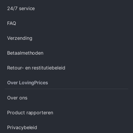
24/7 service
FAQ
Verzending
Betaalmethoden
Retour- en restitutiebeleid
Over LovingPrices
Over ons
Product rapporteren
Privacybeleid