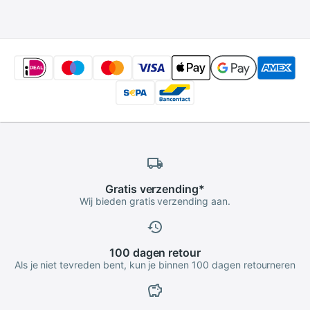
Voor Home Office
Hotel Decoratie
Gratis
verzending
*
Wij bieden gratis verzending aan.
100 dagen
retour
Als je niet tevreden bent, kun je binnen 100 dagen retourneren