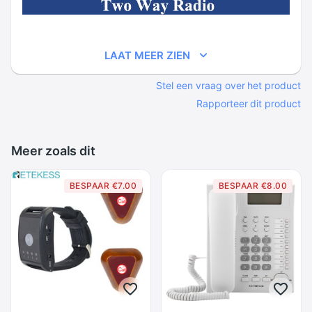
LAAT MEER ZIEN
Stel een vraag over het product
Rapporteer dit product
Meer zoals dit
BESPAAR €7.00
BESPAAR €8.00