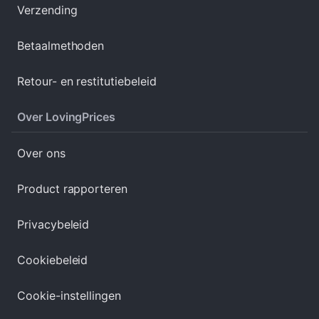
Verzending
Betaalmethoden
Retour- en restitutiebeleid
Over LovingPrices
Over ons
Product rapporteren
Privacybeleid
Cookiebeleid
Cookie-instellingen