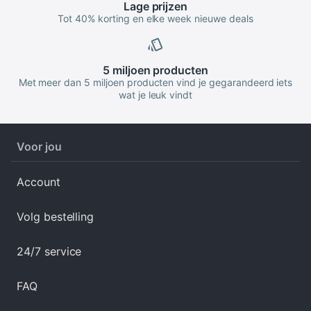
Lage
prijzen
Tot 40% korting en elke week nieuwe deals
5 miljoen
producten
Met meer dan 5 miljoen producten vind je gegarandeerd iets
wat je leuk vindt
Voor jou
Account
Volg bestelling
24/7 service
FAQ