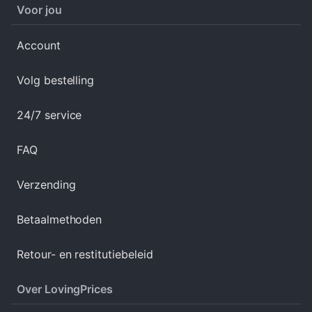
Voor jou
Account
Volg bestelling
24/7 service
FAQ
Verzending
Betaalmethoden
Retour- en restitutiebeleid
Over LovingPrices