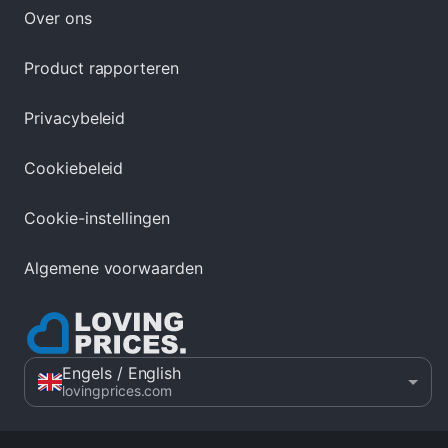
Over ons
Product rapporteren
Privacybeleid
Cookiebeleid
Cookie-instellingen
Algemene voorwaarden
Engels
/ English
lovingprices.com