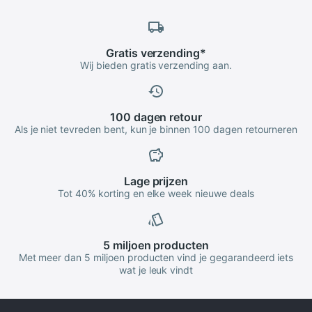
Gratis
verzending
*
Wij bieden gratis verzending aan.
100 dagen
retour
Als je niet tevreden bent, kun je binnen 100 dagen retourneren
Lage
prijzen
Tot 40% korting en elke week nieuwe deals
5 miljoen
producten
Met meer dan 5 miljoen producten vind je gegarandeerd iets
wat je leuk vindt