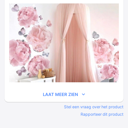
LAAT MEER ZIEN
Stel een vraag over het product
Rapporteer dit product