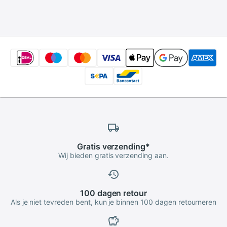
Adapter
Gratis
verzending
*
Wij bieden gratis verzending aan.
100 dagen
retour
Als je niet tevreden bent, kun je binnen 100 dagen retourneren