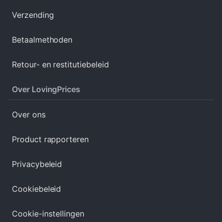
Verzending
Betaalmethoden
Retour- en restitutiebeleid
Over LovingPrices
Over ons
Product rapporteren
Privacybeleid
Cookiebeleid
Cookie-instellingen