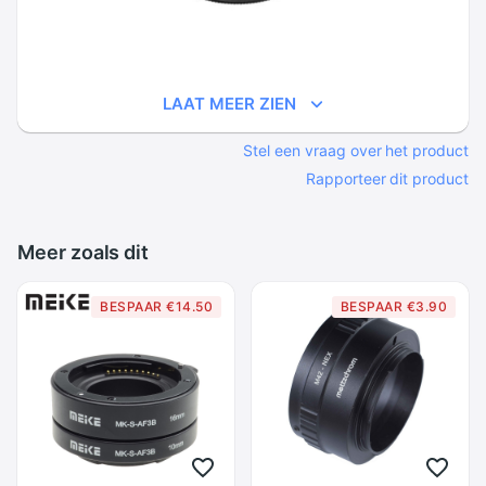
LAAT MEER ZIEN
Stel een vraag over het product
Rapporteer dit product
Meer zoals dit
BESPAAR €14.50
BESPAAR €3.90