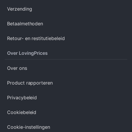
Verzending
Betaalmethoden
Retour- en restitutiebeleid
Over LovingPrices
Over ons
Product rapporteren
Privacybeleid
Cookiebeleid
Cookie-instellingen