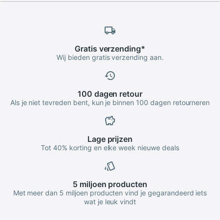
Gratis
verzending
*
Wij bieden gratis verzending aan.
100 dagen
retour
Als je niet tevreden bent, kun je binnen 100 dagen retourneren
Lage
prijzen
Tot 40% korting en elke week nieuwe deals
5 miljoen
producten
Met meer dan 5 miljoen producten vind je gegarandeerd iets
wat je leuk vindt