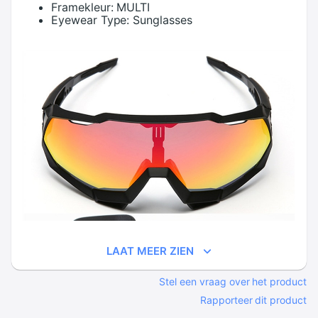
Framekleur:
MULTI
Eyewear Type:
Sunglasses
LAAT MEER ZIEN
Stel een vraag over het product
Rapporteer dit product