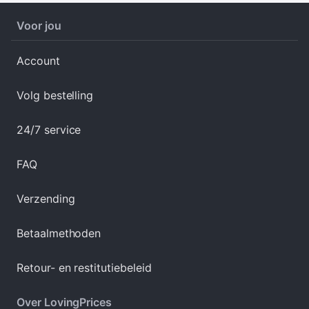
Voor jou
Account
Volg bestelling
24/7 service
FAQ
Verzending
Betaalmethoden
Retour- en restitutiebeleid
Over LovingPrices