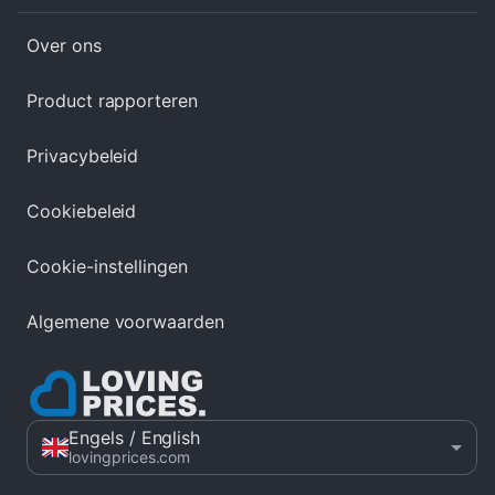
Over ons
Product rapporteren
Privacybeleid
Cookiebeleid
Cookie-instellingen
Algemene voorwaarden
Engels
/ English
lovingprices.com