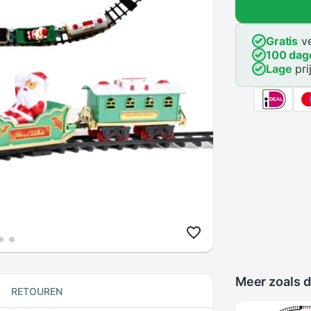
Gratis
ve
100 dag
Lage
pri
Meer zoals d
RETOUREN