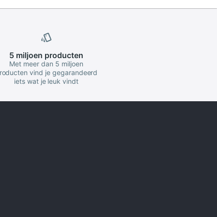
5 miljoen
producten
Met meer dan 5 miljoen
roducten vind je gegarandeerd
iets wat je leuk vindt