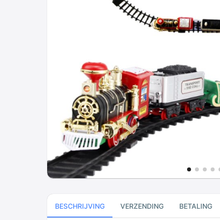
BESCHRIJVING
VERZENDING
BETALING