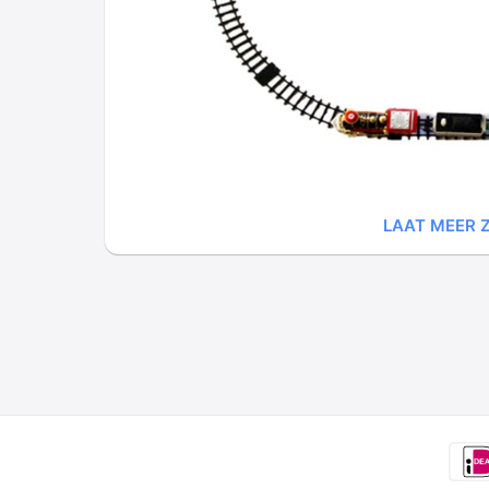
LAAT MEER Z