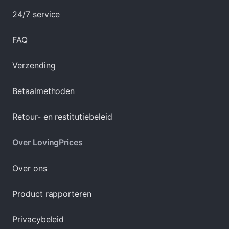
24/7 service
FAQ
Verzending
Betaalmethoden
Retour- en restitutiebeleid
Over LovingPrices
Over ons
Product rapporteren
Privacybeleid