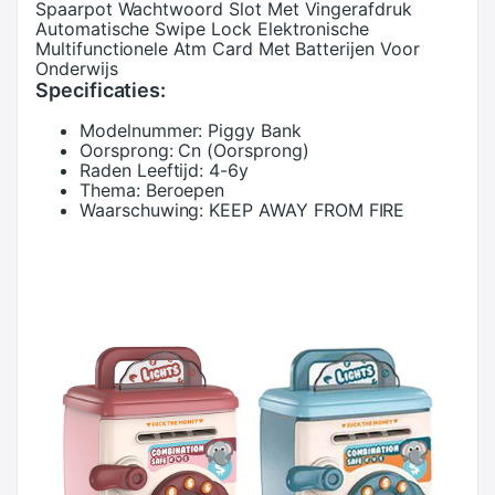
Spaarpot Wachtwoord Slot Met Vingerafdruk
Automatische Swipe Lock Elektronische
Multifunctionele Atm Card Met Batterijen Voor
Onderwijs
Specificaties:
Modelnummer:
Piggy Bank
Oorsprong:
Cn (Oorsprong)
Raden Leeftijd:
4-6y
Thema:
Beroepen
Waarschuwing:
KEEP AWAY FROM FIRE