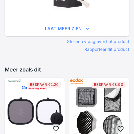
LAAT MEER ZIEN
Stel een vraag over het product
Rapporteer dit product
Meer zoals dit
BESPAAR €2.20
BESPAAR €8.90