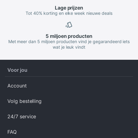
Lage
prijzen
Tot 40% korting en elke week nieuwe deals
5 miljoen
producten
Met meer dan 5 miljoen producten vind je gegarandeerd iets
wat je leuk vindt
Voor jou
Account
Volg bestelling
24/7 service
FAQ