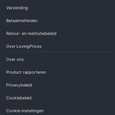
Verzending
Betaalmethoden
Retour- en restitutiebeleid
Over LovingPrices
Over ons
Product rapporteren
Privacybeleid
Cookiebeleid
Cookie-instellingen