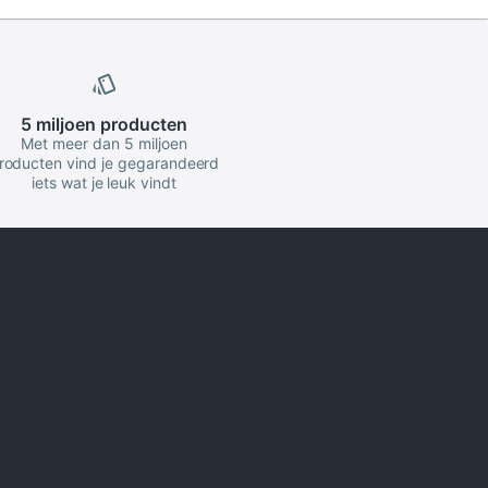
5 miljoen
producten
Met meer dan 5 miljoen
roducten vind je gegarandeerd
iets wat je leuk vindt