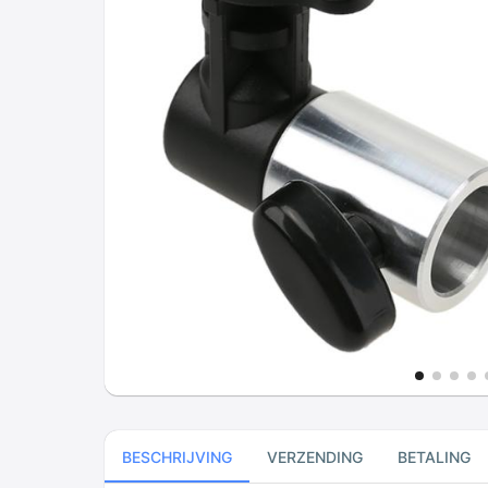
BESCHRIJVING
VERZENDING
BETALING