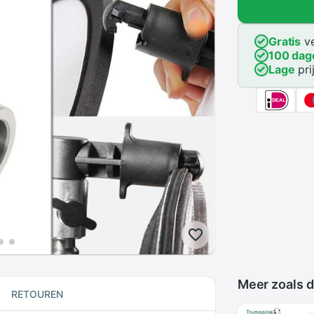
Gratis
ve
100 dag
Lage
pri
Meer zoals d
RETOUREN