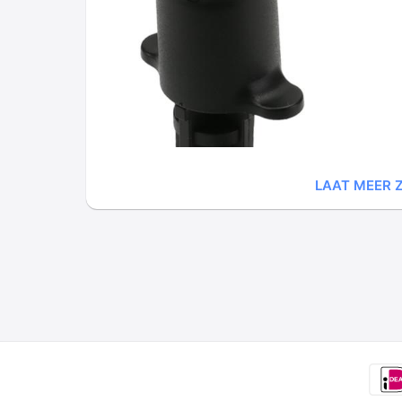
LAAT MEER Z