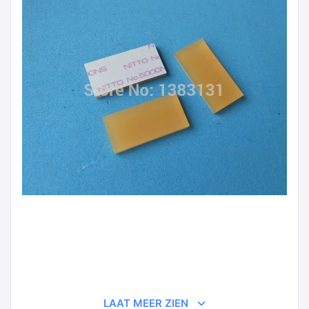
LAAT MEER ZIEN