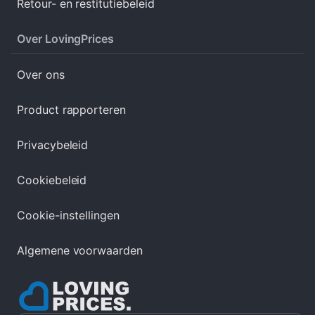
Retour- en restitutiebeleid
Over LovingPrices
Over ons
Product rapporteren
Privacybeleid
Cookiebeleid
Cookie-instellingen
Algemene voorwaarden