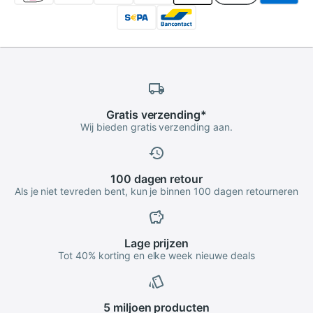
Gratis
verzending
*
Wij bieden gratis verzending aan.
100 dagen
retour
Als je niet tevreden bent, kun je binnen 100 dagen retourneren
Lage
prijzen
Tot 40% korting en elke week nieuwe deals
5 miljoen
producten