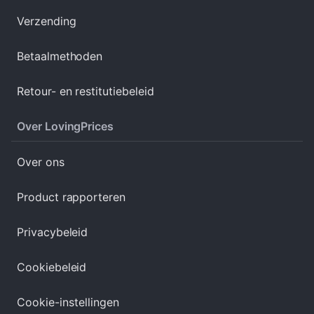
Verzending
Betaalmethoden
Retour- en restitutiebeleid
Over LovingPrices
Over ons
Product rapporteren
Privacybeleid
Cookiebeleid
Cookie-instellingen