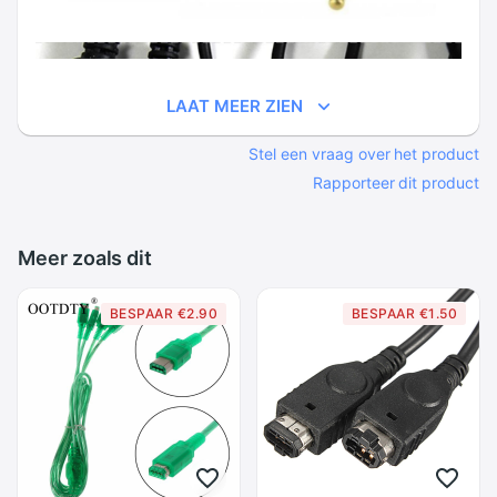
LAAT MEER ZIEN
Stel een vraag over het product
Rapporteer dit product
Meer zoals dit
BESPAAR €2.90
BESPAAR €1.50