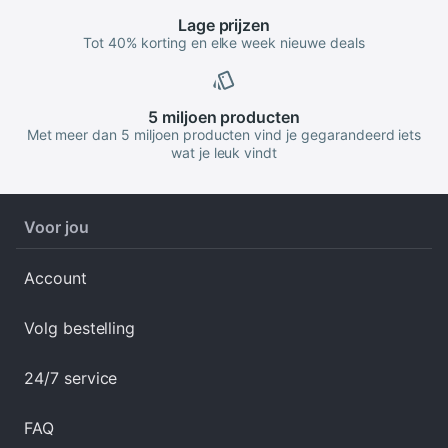
Lage
prijzen
Tot 40% korting en elke week nieuwe deals
5 miljoen
producten
Met meer dan 5 miljoen producten vind je gegarandeerd iets
wat je leuk vindt
Voor jou
Account
Volg bestelling
24/7 service
FAQ