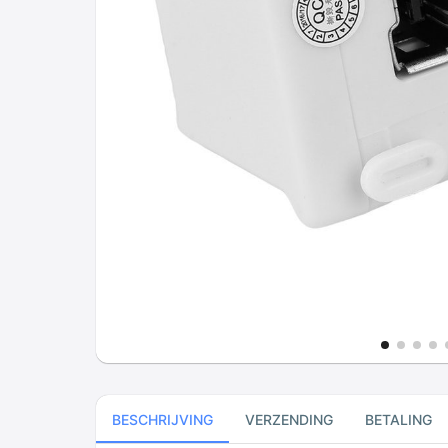
BESCHRIJVING
VERZENDING
BETALING