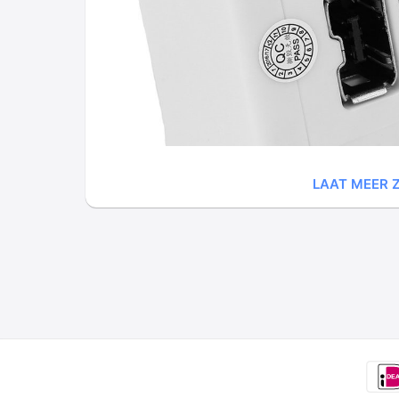
LAAT MEER Z