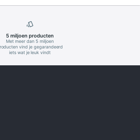
5 miljoen
producten
Met meer dan 5 miljoen
roducten vind je gegarandeerd
iets wat je leuk vindt