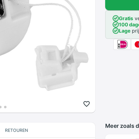
Gratis
ve
100 dag
Lage
pri
Meer zoals d
RETOUREN