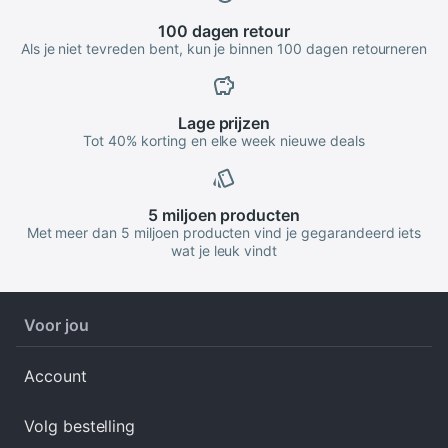
100 dagen
retour
Als je niet tevreden bent, kun je binnen 100 dagen retourneren
Lage
prijzen
Tot 40% korting en elke week nieuwe deals
5 miljoen
producten
Met meer dan 5 miljoen producten vind je gegarandeerd iets
wat je leuk vindt
Voor jou
Account
Volg bestelling