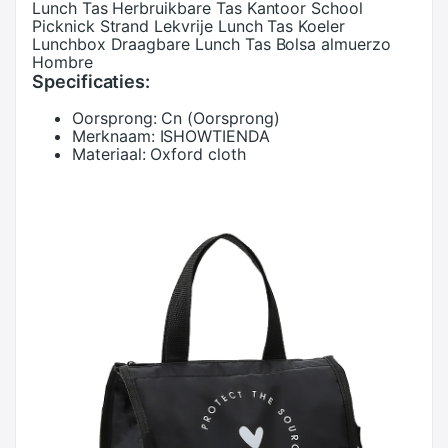
Lunch Tas Herbruikbare Tas Kantoor School
Picknick Strand Lekvrije Lunch Tas Koeler
Lunchbox Draagbare Lunch Tas Bolsa almuerzo
Hombre
Specificaties:
Oorsprong:
Cn (Oorsprong)
Merknaam:
ISHOWTIENDA
Materiaal:
Oxford cloth