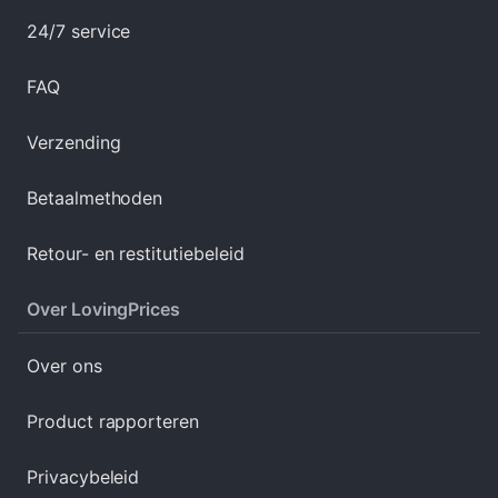
24/7 service
FAQ
Verzending
Betaalmethoden
Retour- en restitutiebeleid
Over LovingPrices
Over ons
Product rapporteren
Privacybeleid