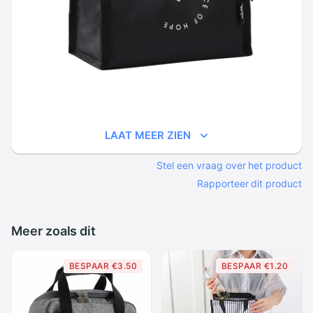
LAAT MEER ZIEN
Stel een vraag over het product
Rapporteer dit product
Meer zoals dit
BESPAAR €3.50
BESPAAR €1.20