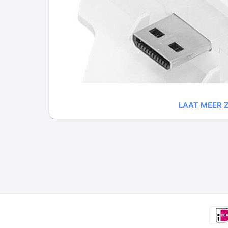
LAAT MEER Z