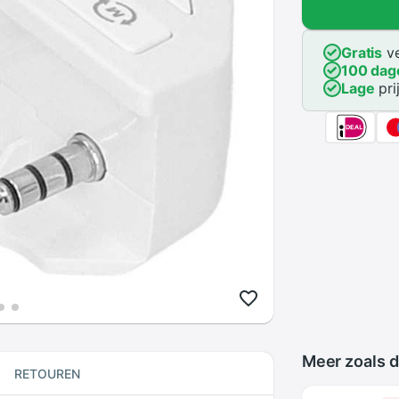
Gratis
ve
100 dag
Lage
pri
Meer zoals d
RETOUREN