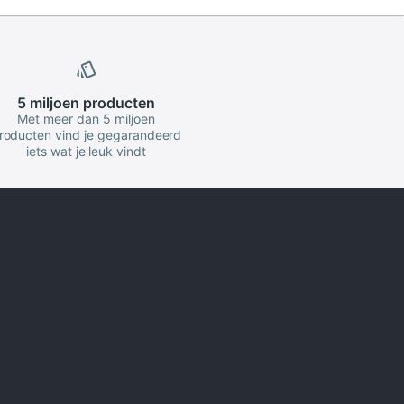
5 miljoen
producten
Met meer dan 5 miljoen
roducten vind je gegarandeerd
iets wat je leuk vindt