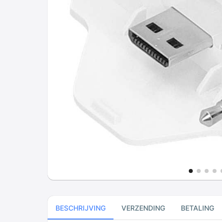
BESCHRIJVING
VERZENDING
BETALING