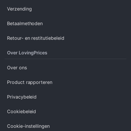
Verzending
Betaalmethoden
Retour- en restitutiebeleid
Over LovingPrices
Over ons
Product rapporteren
Privacybeleid
Cookiebeleid
Cookie-instellingen