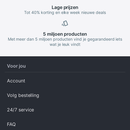
Lage
prijzen
Tot 40% korting en elke week nieuwe deals
5 miljoen
producten
Met meer dan 5 miljoen producten vind je gegarandeerd iets
wat je leuk vindt
Voor jou
Account
Volg bestelling
24/7 service
FAQ