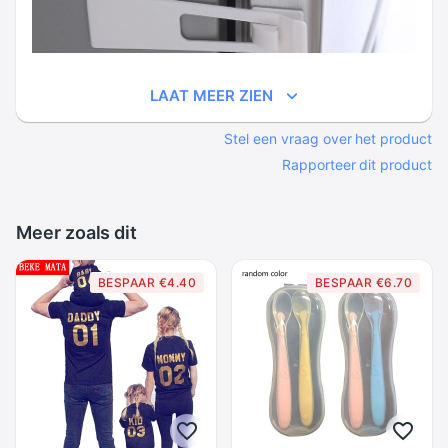
LAAT MEER ZIEN
Stel een vraag over het product
Rapporteer dit product
Meer zoals dit
BESPAAR €4.40
BESPAAR €6.70