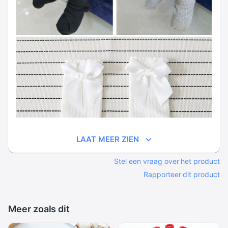
LAAT MEER ZIEN
Stel een vraag over het product
Rapporteer dit product
Meer zoals dit