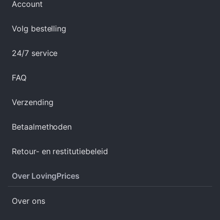
Account
Volg bestelling
24/7 service
FAQ
Verzending
Betaalmethoden
Retour- en restitutiebeleid
Over LovingPrices
Over ons