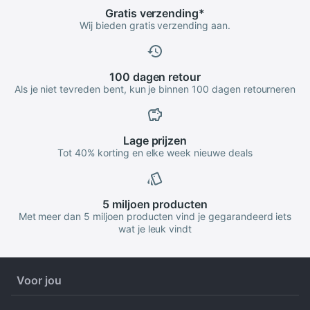
Gratis
verzending
*
Wij bieden gratis verzending aan.
100 dagen
retour
Als je niet tevreden bent, kun je binnen 100 dagen retourneren
Lage
prijzen
Tot 40% korting en elke week nieuwe deals
5 miljoen
producten
Met meer dan 5 miljoen producten vind je gegarandeerd iets
wat je leuk vindt
Voor jou