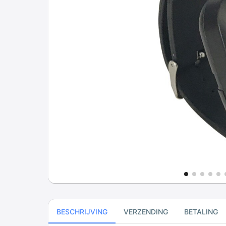
BESCHRIJVING
VERZENDING
BETALING