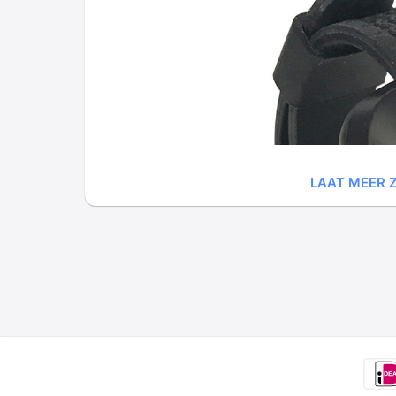
LAAT MEER Z