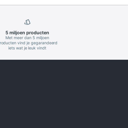
5 miljoen
producten
Met meer dan 5 miljoen
roducten vind je gegarandeerd
iets wat je leuk vindt