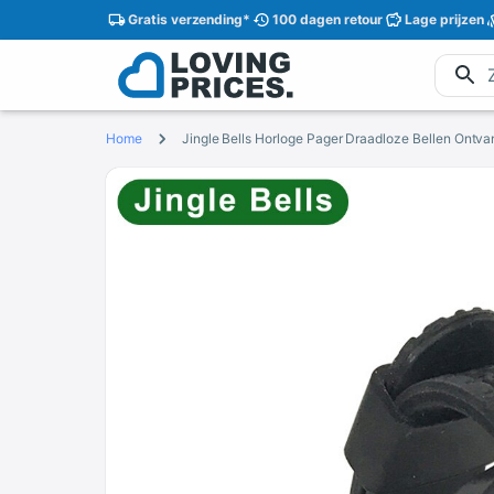
Gratis
verzending
*
100 dagen
retour
Lage
prijzen
Home