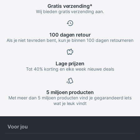
Gratis
verzending
*
Wij bieden gratis verzending aan.
100 dagen
retour
Als je niet tevreden bent, kun je binnen 100 dagen retourneren
Lage
prijzen
Tot 40% korting en elke week nieuwe deals
5 miljoen
producten
Met meer dan 5 miljoen producten vind je gegarandeerd iets
wat je leuk vindt
Voor jou