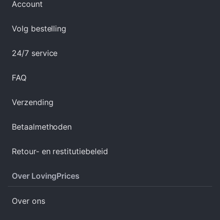
Account
Volg bestelling
24/7 service
FAQ
Verzending
Betaalmethoden
Retour- en restitutiebeleid
Over LovingPrices
Over ons