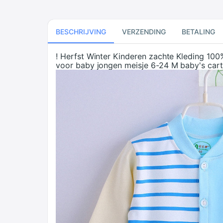
BESCHRIJVING
VERZENDING
BETALING
! Herfst Winter Kinderen zachte Kleding 1
voor baby jongen meisje 6-24 M baby's car