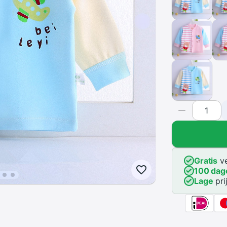
Gratis
ve
100 dag
Lage
pri