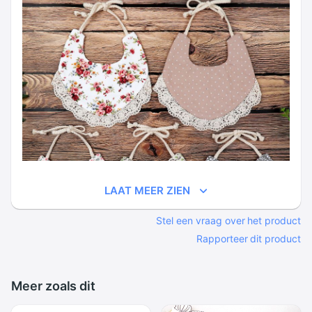
LAAT MEER ZIEN
Stel een vraag over het product
Rapporteer dit product
Meer zoals dit