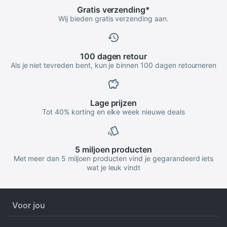
Gratis
verzending
*
Wij bieden gratis verzending aan.
100 dagen
retour
Als je niet tevreden bent, kun je binnen 100 dagen retourneren
Lage
prijzen
Tot 40% korting en elke week nieuwe deals
5 miljoen
producten
Met meer dan 5 miljoen producten vind je gegarandeerd iets
wat je leuk vindt
Voor jou