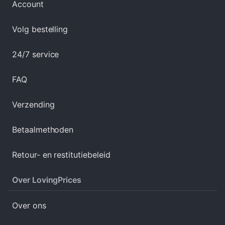
Account
Volg bestelling
24/7 service
FAQ
Verzending
Betaalmethoden
Retour- en restitutiebeleid
Over LovingPrices
Over ons