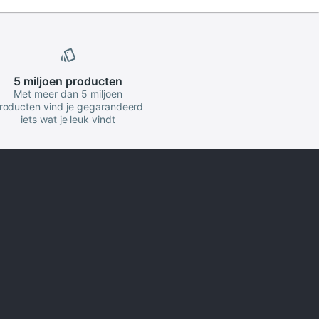
5 miljoen
producten
Met meer dan 5 miljoen
roducten vind je gegarandeerd
iets wat je leuk vindt