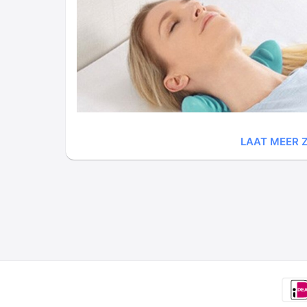
LAAT MEER Z