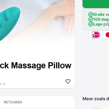
Gratis
ve
100 dag
Lage
pri
Meer zoals d
RETOUREN