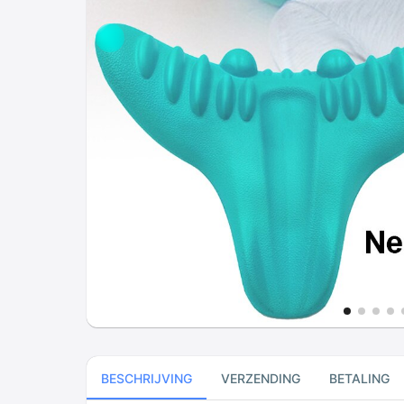
BESCHRIJVING
VERZENDING
BETALING