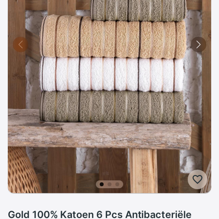
Gold 100% Katoen 6 Pcs Antibacteriële