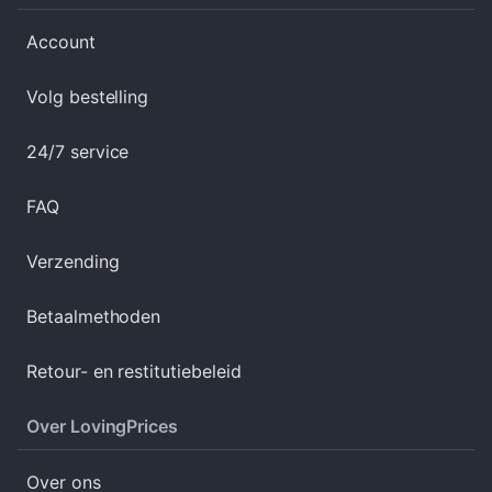
Account
Volg bestelling
24/7 service
FAQ
Verzending
Betaalmethoden
Retour- en restitutiebeleid
Over LovingPrices
Over ons