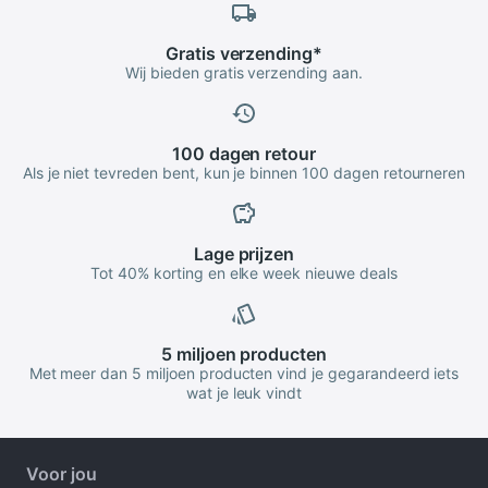
Gratis
verzending
*
Wij bieden gratis verzending aan.
100 dagen
retour
Als je niet tevreden bent, kun je binnen 100 dagen retourneren
Lage
prijzen
Tot 40% korting en elke week nieuwe deals
5 miljoen
producten
Met meer dan 5 miljoen producten vind je gegarandeerd iets
wat je leuk vindt
Voor jou