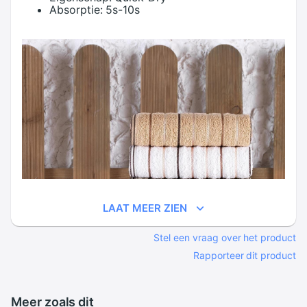
Absorptie:
5s-10s
LAAT MEER ZIEN
Stel een vraag over het product
Rapporteer dit product
Meer zoals dit