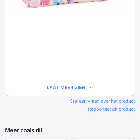
LAAT MEER ZIEN
Stel een vraag over het product
Rapporteer dit product
Meer zoals dit