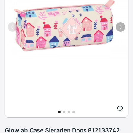
Glowlab Case Sieraden Doos 812133742