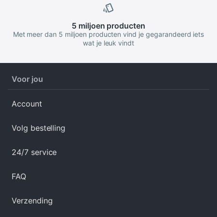
5 miljoen
producten
Met meer dan 5 miljoen producten vind je gegarandeerd iets
wat je leuk vindt
Voor jou
Account
Volg bestelling
24/7 service
FAQ
Verzending