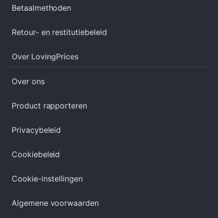
Betaalmethoden
Retour- en restitutiebeleid
Over LovingPrices
Over ons
Product rapporteren
Privacybeleid
Cookiebeleid
Cookie-instellingen
Algemene voorwaarden