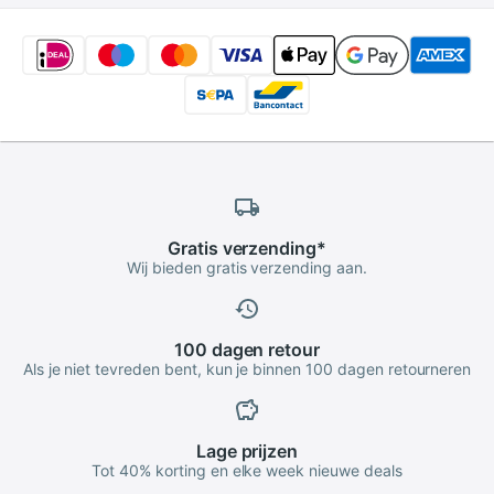
Gratis
verzending
*
Wij bieden gratis verzending aan.
100 dagen
retour
Als je niet tevreden bent, kun je binnen 100 dagen retourneren
Lage
prijzen
Tot 40% korting en elke week nieuwe deals