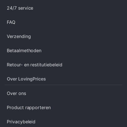
24/7 service
FAQ
Verzending
Betaalmethoden
Retour- en restitutiebeleid
Over LovingPrices
Over ons
Product rapporteren
Privacybeleid