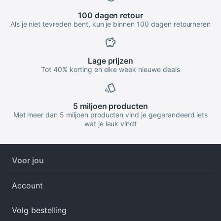
100 dagen
retour
Als je niet tevreden bent, kun je binnen 100 dagen retourneren
Lage
prijzen
Tot 40% korting en elke week nieuwe deals
5 miljoen
producten
Met meer dan 5 miljoen producten vind je gegarandeerd iets
wat je leuk vindt
Voor jou
Account
Volg bestelling