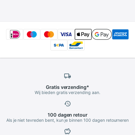
standaard
Gratis
verzending
*
Wij bieden gratis verzending aan.
100 dagen
retour
Als je niet tevreden bent, kun je binnen 100 dagen retourneren