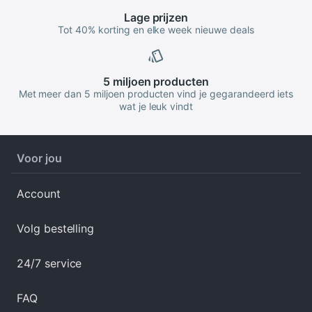
Lage
prijzen
Tot 40% korting en elke week nieuwe deals
5 miljoen
producten
Met meer dan 5 miljoen producten vind je gegarandeerd iets
wat je leuk vindt
Voor jou
Account
Volg bestelling
24/7 service
FAQ