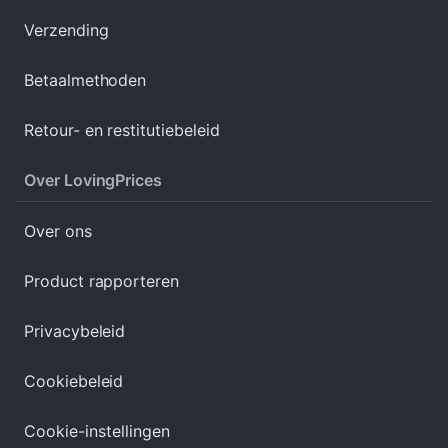
Verzending
Betaalmethoden
Retour- en restitutiebeleid
Over LovingPrices
Over ons
Product rapporteren
Privacybeleid
Cookiebeleid
Cookie-instellingen