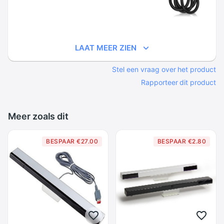
LAAT MEER ZIEN
Stel een vraag over het product
Rapporteer dit product
Meer zoals dit
BESPAAR €27.00
BESPAAR €2.80