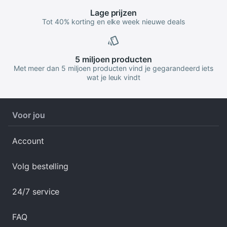
Lage
prijzen
Tot 40% korting en elke week nieuwe deals
5 miljoen
producten
Met meer dan 5 miljoen producten vind je gegarandeerd iets
wat je leuk vindt
Voor jou
Account
Volg bestelling
24/7 service
FAQ