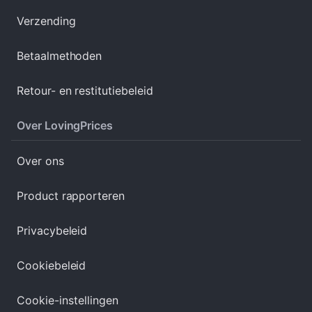
Verzending
Betaalmethoden
Retour- en restitutiebeleid
Over LovingPrices
Over ons
Product rapporteren
Privacybeleid
Cookiebeleid
Cookie-instellingen