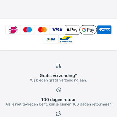
160ER 25XX
Gratis
verzending
*
Wij bieden gratis verzending aan.
100 dagen
retour
Als je niet tevreden bent, kun je binnen 100 dagen retourneren