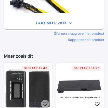
LAAT MEER ZIEN
Stel een vraag over het product
Rapporteer dit product
Meer zoals dit
BESPAAR €2.40
BESPAAR €34.20