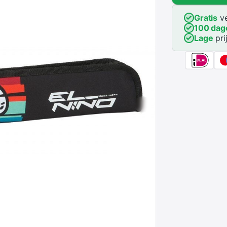
Gratis
ve
100 dag
Lage
pri