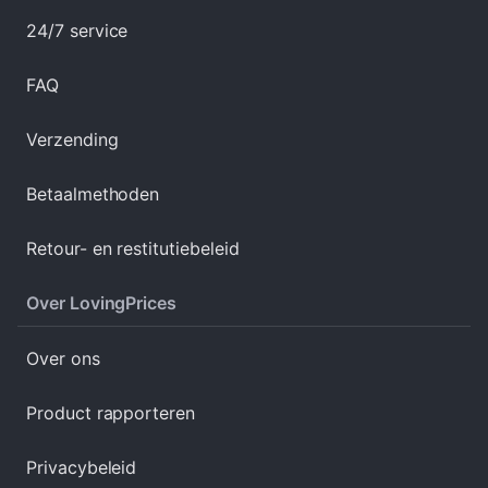
24/7 service
FAQ
Verzending
Betaalmethoden
Retour- en restitutiebeleid
Over LovingPrices
Over ons
Product rapporteren
Privacybeleid