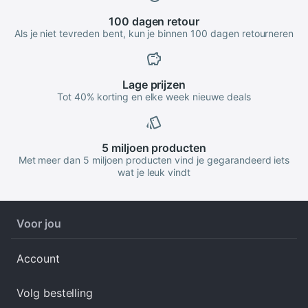
100 dagen
retour
Als je niet tevreden bent, kun je binnen 100 dagen retourneren
Lage
prijzen
Tot 40% korting en elke week nieuwe deals
5 miljoen
producten
Met meer dan 5 miljoen producten vind je gegarandeerd iets
wat je leuk vindt
Voor jou
Account
Volg bestelling