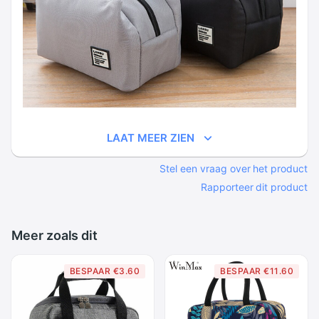
LAAT MEER ZIEN
Stel een vraag over het product
Rapporteer dit product
Meer zoals dit
BESPAAR €3.60
BESPAAR €11.60