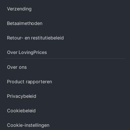
Verzending
Betaalmethoden
Retour- en restitutiebeleid
Over LovingPrices
Over ons
Product rapporteren
Privacybeleid
Cookiebeleid
Cookie-instellingen