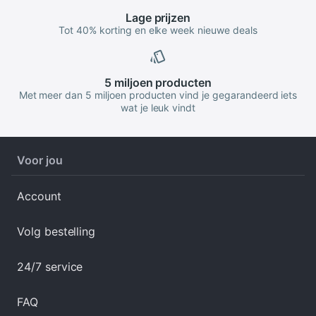
Lage
prijzen
Tot 40% korting en elke week nieuwe deals
5 miljoen
producten
Met meer dan 5 miljoen producten vind je gegarandeerd iets
wat je leuk vindt
Voor jou
Account
Volg bestelling
24/7 service
FAQ