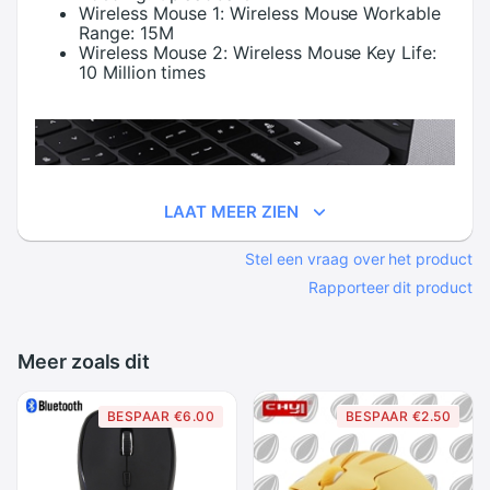
Wireless Mouse 1:
Wireless Mouse Workable
Range: 15M
Wireless Mouse 2:
Wireless Mouse Key Life:
10 Million times
LAAT MEER ZIEN
Stel een vraag over het product
Rapporteer dit product
Meer zoals dit
BESPAAR €6.00
BESPAAR €2.50