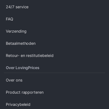
24/7 service
FAQ
Verzending
Betaalmethoden
Retour- en restitutiebeleid
Over LovingPrices
Over ons
Product rapporteren
Privacybeleid