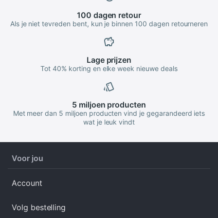
100 dagen
retour
Als je niet tevreden bent, kun je binnen 100 dagen retourneren
Lage
prijzen
Tot 40% korting en elke week nieuwe deals
5 miljoen
producten
Met meer dan 5 miljoen producten vind je gegarandeerd iets
wat je leuk vindt
Voor jou
Account
Volg bestelling