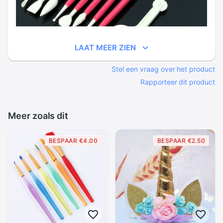
LAAT MEER ZIEN
Stel een vraag over het product
Rapporteer dit product
Meer zoals dit
BESPAAR €4.00
BESPAAR €2.50