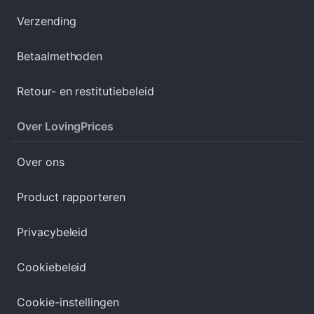
Verzending
Betaalmethoden
Retour- en restitutiebeleid
Over LovingPrices
Over ons
Product rapporteren
Privacybeleid
Cookiebeleid
Cookie-instellingen