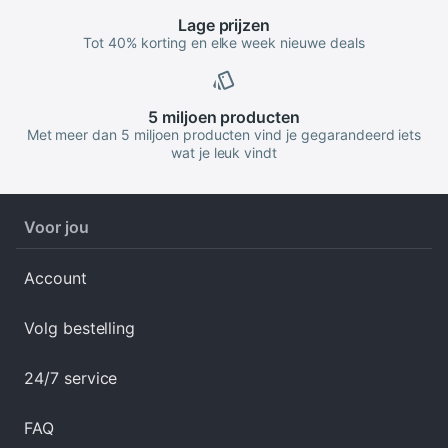
Lage
prijzen
Tot 40% korting en elke week nieuwe deals
5 miljoen
producten
Met meer dan 5 miljoen producten vind je gegarandeerd iets
wat je leuk vindt
Voor jou
Account
Volg bestelling
24/7 service
FAQ