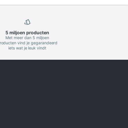
5 miljoen
producten
Met meer dan 5 miljoen
roducten vind je gegarandeerd
iets wat je leuk vindt