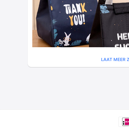
LAAT MEER Z