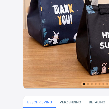
BESCHRIJVING
VERZENDING
BETALING