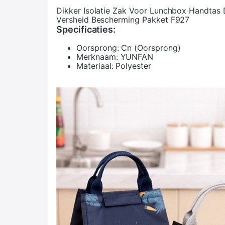
Dikker Isolatie Zak Voor Lunchbox Handtas
Versheid Bescherming Pakket F927
Specificaties:
Oorsprong:
Cn (Oorsprong)
Merknaam:
YUNFAN
Materiaal:
Polyester