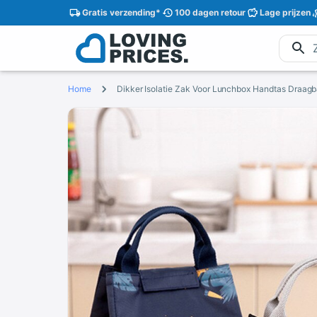
Gratis
verzending
*
100 dagen
retour
Lage
prijzen
Home