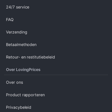
24/7 service
FAQ
Verzending
Betaalmethoden
Retour- en restitutiebeleid
Over LovingPrices
Over ons
Product rapporteren
Privacybeleid