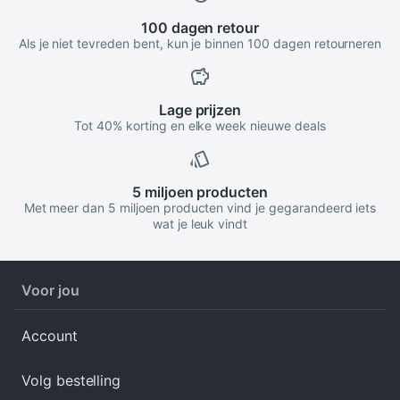
100 dagen
retour
Als je niet tevreden bent, kun je binnen 100 dagen retourneren
Lage
prijzen
Tot 40% korting en elke week nieuwe deals
5 miljoen
producten
Met meer dan 5 miljoen producten vind je gegarandeerd iets
wat je leuk vindt
Voor jou
Account
Volg bestelling