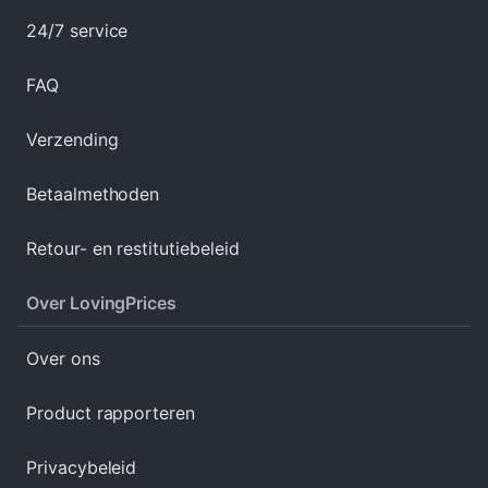
24/7 service
FAQ
Verzending
Betaalmethoden
Retour- en restitutiebeleid
Over LovingPrices
Over ons
Product rapporteren
Privacybeleid