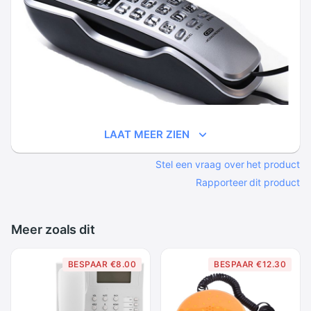
LAAT MEER ZIEN
Stel een vraag over het product
Rapporteer dit product
Meer zoals dit
BESPAAR €8.00
BESPAAR €12.30