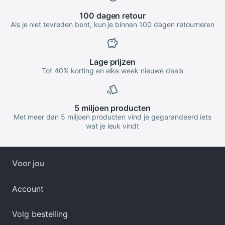
100 dagen
retour
Als je niet tevreden bent, kun je binnen 100 dagen retourneren
Lage
prijzen
Tot 40% korting en elke week nieuwe deals
5 miljoen
producten
Met meer dan 5 miljoen producten vind je gegarandeerd iets
wat je leuk vindt
Voor jou
Account
Volg bestelling