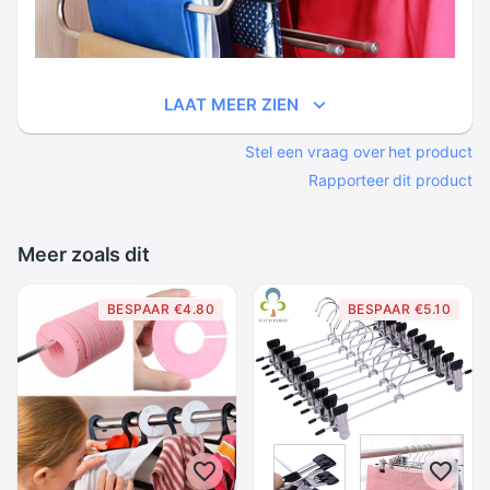
LAAT MEER ZIEN
Stel een vraag over het product
Rapporteer dit product
Meer zoals dit
BESPAAR €4.80
BESPAAR €5.10