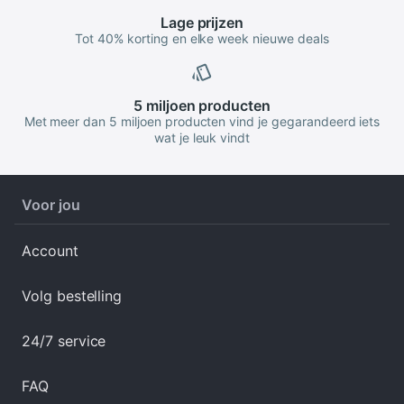
Lage
prijzen
Tot 40% korting en elke week nieuwe deals
5 miljoen
producten
Met meer dan 5 miljoen producten vind je gegarandeerd iets
wat je leuk vindt
Voor jou
Account
Volg bestelling
24/7 service
FAQ