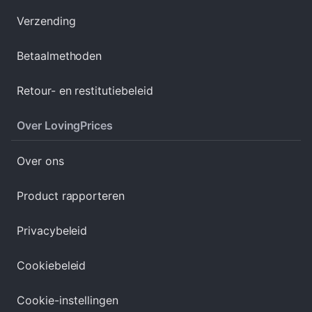
Verzending
Betaalmethoden
Retour- en restitutiebeleid
Over LovingPrices
Over ons
Product rapporteren
Privacybeleid
Cookiebeleid
Cookie-instellingen