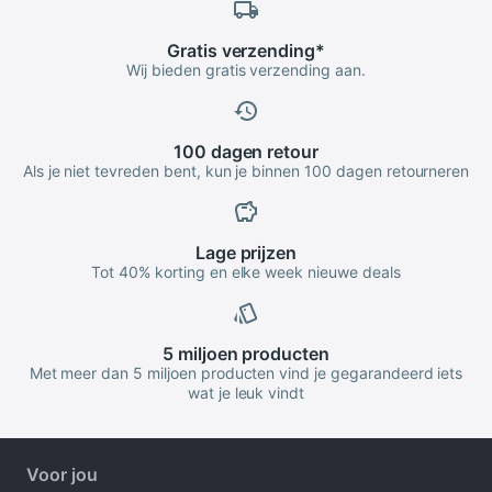
Gratis
verzending
*
Wij bieden gratis verzending aan.
100 dagen
retour
Als je niet tevreden bent, kun je binnen 100 dagen retourneren
Lage
prijzen
Tot 40% korting en elke week nieuwe deals
5 miljoen
producten
Met meer dan 5 miljoen producten vind je gegarandeerd iets
wat je leuk vindt
Voor jou