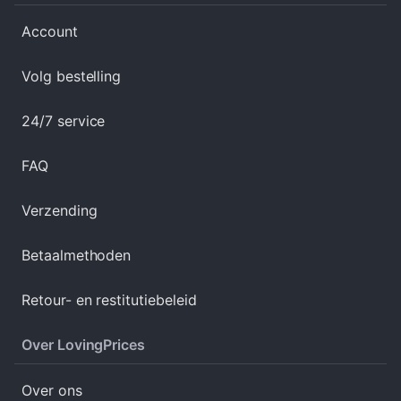
Account
Volg bestelling
24/7 service
FAQ
Verzending
Betaalmethoden
Retour- en restitutiebeleid
Over LovingPrices
Over ons