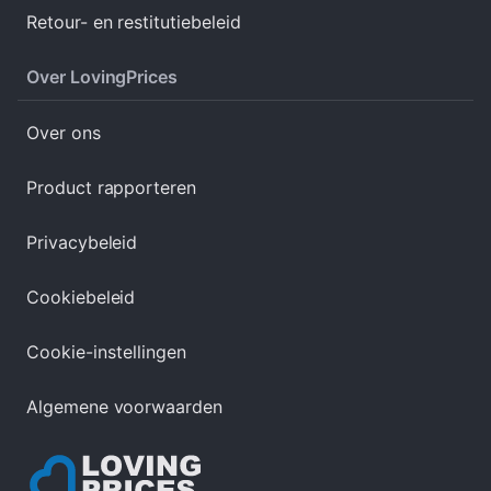
Retour- en restitutiebeleid
Over LovingPrices
Over ons
Product rapporteren
Privacybeleid
Cookiebeleid
Cookie-instellingen
Algemene voorwaarden