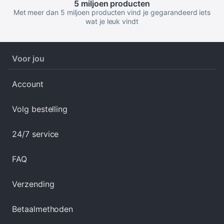
5 miljoen
producten
Met meer dan 5 miljoen producten vind je gegarandeerd iets
wat je leuk vindt
Voor jou
Account
Volg bestelling
24/7 service
FAQ
Verzending
Betaalmethoden