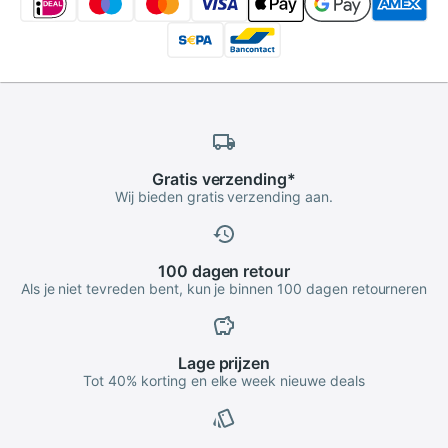
Gratis
verzending
*
Wij bieden gratis verzending aan.
100 dagen
retour
Als je niet tevreden bent, kun je binnen 100 dagen retourneren
Lage
prijzen
Tot 40% korting en elke week nieuwe deals