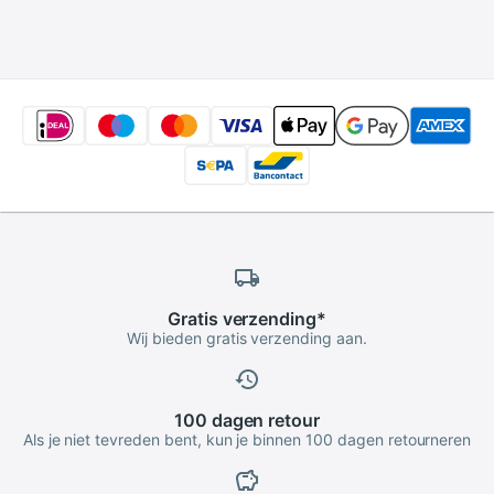
Licht
Eenvoudige
Installatie Telefoon
Foto Tool
Gratis
verzending
*
Wij bieden gratis verzending aan.
100 dagen
retour
Als je niet tevreden bent, kun je binnen 100 dagen retourneren