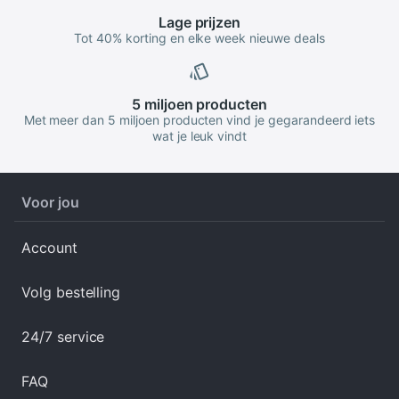
Lage
prijzen
Tot 40% korting en elke week nieuwe deals
5 miljoen
producten
Met meer dan 5 miljoen producten vind je gegarandeerd iets
wat je leuk vindt
Voor jou
Account
Volg bestelling
24/7 service
FAQ