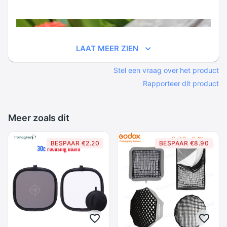
LAAT MEER ZIEN
Stel een vraag over het product
Rapporteer dit product
Meer zoals dit
BESPAAR €2.20
BESPAAR €8.90