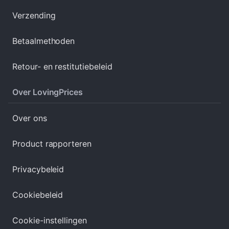
Verzending
Betaalmethoden
Retour- en restitutiebeleid
Over LovingPrices
Over ons
Product rapporteren
Privacybeleid
Cookiebeleid
Cookie-instellingen