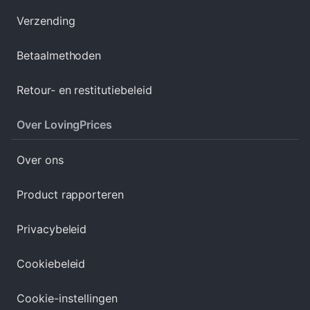
Verzending
Betaalmethoden
Retour- en restitutiebeleid
Over LovingPrices
Over ons
Product rapporteren
Privacybeleid
Cookiebeleid
Cookie-instellingen