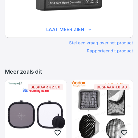
LAAT MEER ZIEN
Stel een vraag over het product
Rapporteer dit product
Meer zoals dit
BESPAAR €2.30
BESPAAR €8.90