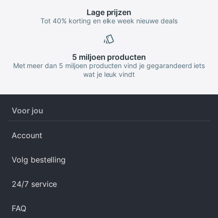
Lage
prijzen
Tot 40% korting en elke week nieuwe deals
5 miljoen
producten
Met meer dan 5 miljoen producten vind je gegarandeerd iets
wat je leuk vindt
Voor jou
Account
Volg bestelling
24/7 service
FAQ