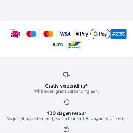
Licht
Eenvoudige
Installatie Telefoon
Foto Tool
Gratis
verzending
*
Wij bieden gratis verzending aan.
100 dagen
retour
Als je niet tevreden bent, kun je binnen 100 dagen retourneren