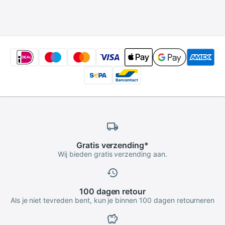
Adapter
Gratis
verzending
*
Wij bieden gratis verzending aan.
100 dagen
retour
Als je niet tevreden bent, kun je binnen 100 dagen retourneren