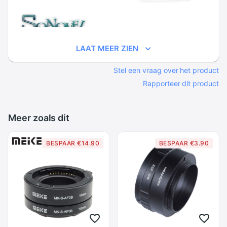
LAAT MEER ZIEN
Stel een vraag over het product
Rapporteer dit product
Meer zoals dit
BESPAAR €14.90
BESPAAR €3.90