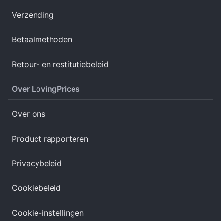
Verzending
Betaalmethoden
Retour- en restitutiebeleid
Over LovingPrices
Over ons
Product rapporteren
Privacybeleid
Cookiebeleid
Cookie-instellingen