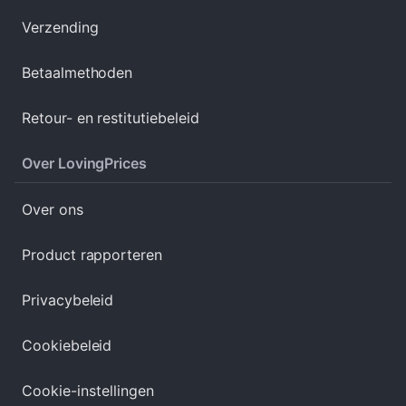
Verzending
Betaalmethoden
Retour- en restitutiebeleid
Over LovingPrices
Over ons
Product rapporteren
Privacybeleid
Cookiebeleid
Cookie-instellingen