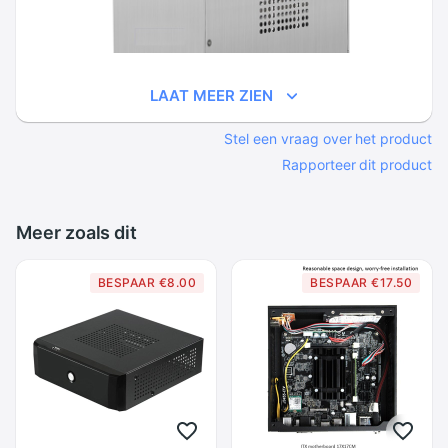
LAAT MEER ZIEN
Stel een vraag over het product
Rapporteer dit product
Meer zoals dit
BESPAAR €8.00
BESPAAR €17.50