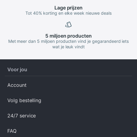
Lage
prijzen
Tot 40% korting en elke week nieuwe deals
5 miljoen
producten
Met meer dan 5 miljoen producten vind je gegarandeerd iets
wat je leuk vindt
Voor jou
Account
Volg bestelling
24/7 service
FAQ