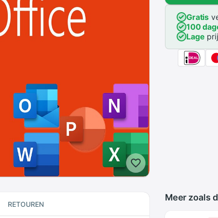
Gratis
ve
100 dag
Lage
pri
Meer zoals d
RETOUREN