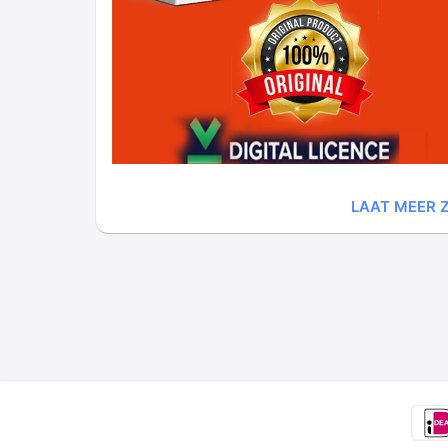
LAAT MEER Z