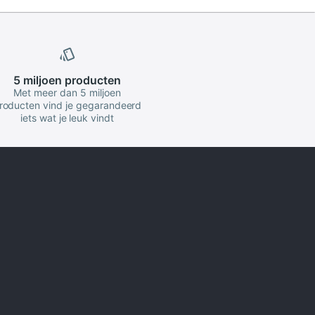
5 miljoen
producten
Met meer dan 5 miljoen
roducten vind je gegarandeerd
iets wat je leuk vindt