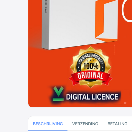
BESCHRIJVING
VERZENDING
BETALING