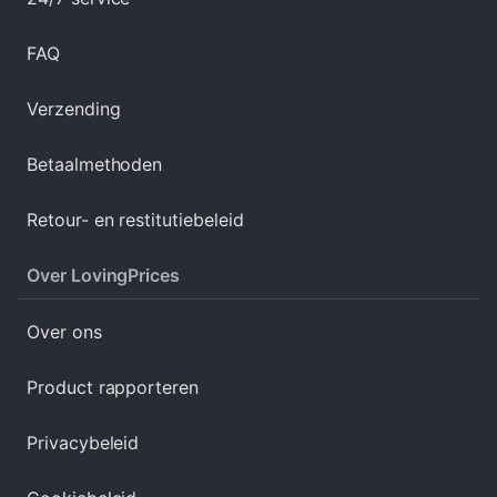
FAQ
Verzending
Betaalmethoden
Retour- en restitutiebeleid
Over LovingPrices
Over ons
Product rapporteren
Privacybeleid