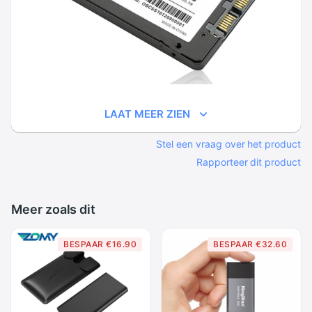
LAAT MEER ZIEN
Stel een vraag over het product
Rapporteer dit product
Meer zoals dit
BESPAAR €16.90
BESPAAR €32.60