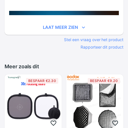
LAAT MEER ZIEN
Stel een vraag over het product
Rapporteer dit product
Meer zoals dit
BESPAAR €2.30
BESPAAR €9.20