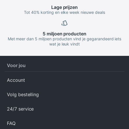
Lage
prijzen
Tot 40% korting en elke week nieuwe deals
5 miljoen
producten
Met meer dan 5 miljoen producten vind je gegarandeerd iets
wat je leuk vindt
Voor jou
Account
Volg bestelling
24/7 service
FAQ