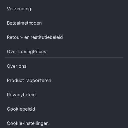
Verzending
Betaalmethoden
Retour- en restitutiebeleid
Over LovingPrices
Over ons
Product rapporteren
Privacybeleid
Cookiebeleid
Cookie-instellingen